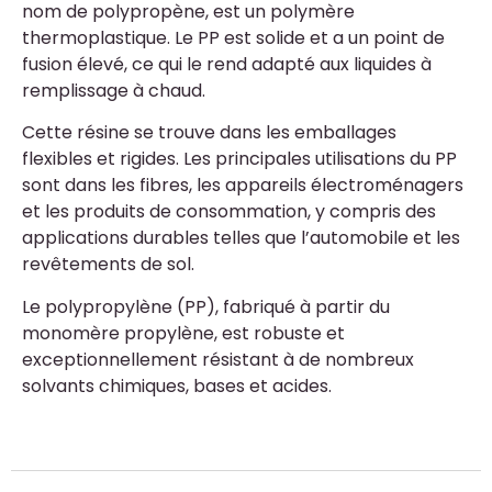
nom de polypropène, est un polymère
thermoplastique. Le PP est solide et a un point de
fusion élevé, ce qui le rend adapté aux liquides à
remplissage à chaud.
Cette résine se trouve dans les emballages
flexibles et rigides. Les principales utilisations du PP
sont dans les fibres, les appareils électroménagers
et les produits de consommation, y compris des
applications durables telles que l’automobile et les
revêtements de sol.
Le polypropylène (PP), fabriqué à partir du
monomère propylène, est robuste et
exceptionnellement résistant à de nombreux
solvants chimiques, bases et acides.