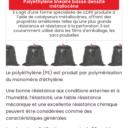
Polyéthylène linéaire basse densité
métallocène
Il s'agit d'une forme spécialisée de LLDPE produite à
l'aide de catalyseurs métallocènes, offrant des
propriétés améliorées telles qu'une plus grande
résistance et résistance à la perforation. Il est
couramment utilisé dans les films d'emballage, les
sacs poubelles
Le polyéthylène (PE) est produit par polymérisation
du monomère d’éthylène.
Une bonne résistance aux conditions externes et à
l’humidité, l’élasticité, une faible résistance
mécanique et une excellente résistance chimique
peuvent être considérées comme des
caractéristiques générales.