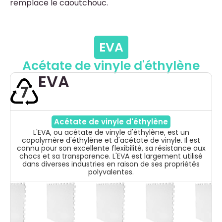
remplace le caoutchouc.
EVA
Acétate de vinyle d'éthylène
EVA
7
Acétate de vinyle d'éthylène
L'EVA, ou acétate de vinyle d'éthylène, est un
copolymère d'éthylène et d'acétate de vinyle. Il est
connu pour son excellente flexibilité, sa résistance aux
chocs et sa transparence. L'EVA est largement utilisé
dans diverses industries en raison de ses propriétés
polyvalentes.