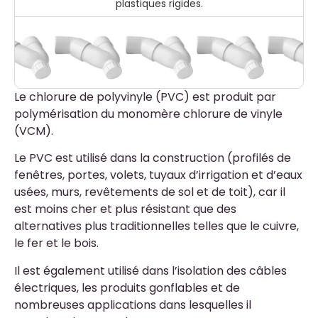
plastiques rigides.
Le chlorure de polyvinyle (PVC) est produit par
polymérisation du monomère chlorure de vinyle
(VCM).
Le PVC est utilisé dans la construction (profilés de
fenêtres, portes, volets, tuyaux d’irrigation et d’eaux
usées, murs, revêtements de sol et de toit), car il
est moins cher et plus résistant que des
alternatives plus traditionnelles telles que le cuivre,
le fer et le bois.
Il est également utilisé dans l’isolation des câbles
électriques, les produits gonflables et de
nombreuses applications dans lesquelles il