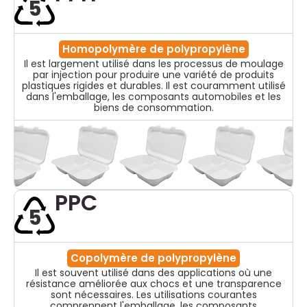
5
Homopolymère de polypropylène
Il est largement utilisé dans les processus de moulage
par injection pour produire une variété de produits
plastiques rigides et durables. Il est couramment utilisé
dans l'emballage, les composants automobiles et les
biens de consommation.
PPC
5
Copolymère de polypropylène
Il est souvent utilisé dans des applications où une
résistance améliorée aux chocs et une transparence
sont nécessaires. Les utilisations courantes
comprennent l'emballage, les composants