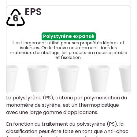
EPS
6
Polystyrène expansé
Il est largement utilisé pour ses propriétés légères et
isolantes. On le trouve couramment dans les
matériaux d'emballage, les produits en mousse jetable
et l'isolation.
Le polystyrène (PS), obtenu par polymérisation du
monomère de styrène, est un thermoplastique
avec une large gamme d’applications.
En fonction du traitement du polystyrène (PS), la
classification peut être faite en tant que Anti-choc