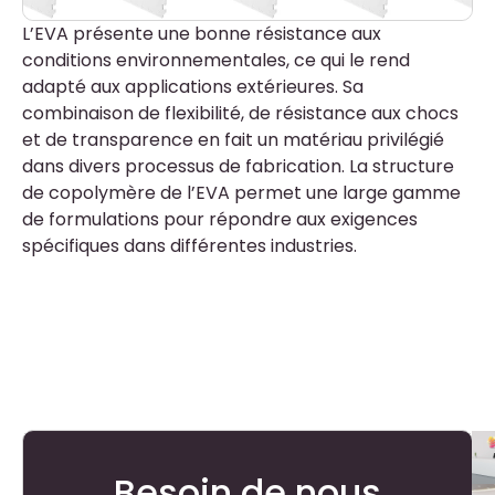
L’EVA présente une bonne résistance aux
conditions environnementales, ce qui le rend
adapté aux applications extérieures. Sa
combinaison de flexibilité, de résistance aux chocs
et de transparence en fait un matériau privilégié
dans divers processus de fabrication. La structure
de copolymère de l’EVA permet une large gamme
de formulations pour répondre aux exigences
spécifiques dans différentes industries.
Besoin de nous