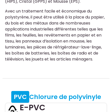
(HIPS), Cristal (GPPS) et Mousse (EPS).
Avec un traitement facile et économique du
polystyrène, il peut être utilisé à la place du papier,
du bois et des métaux dans de nombreuses
applications industrielles différentes telles que les
films, les feuilles, les revêtements en papier et en
tissu, les panneaux d’isolation en mousse, les
luminaires, les pièces de réfrigérateur-lave-linge,
les boîtes de batteries, les boîtes de radio et de
télévision, les jouets et les articles ménagers.
PVC
Chlorure de polyvinyle
E-PVC