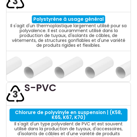
3
Polystyrène à usage général
Il s'agit d'un thermoplastique largement utilisé pour sa
polyvalence. Il est couramment utilisé dans la
production de tuyaux, d'isolants de câbles, de
vêtements, de structures gonflables et d'une variété
de produits rigides et flexibles.
S-PVC
3
Chlorure de polyvinyle en suspension | (K58,
K65, K67, K70)
Il s'agit d'un type polyvalent de PVC et est souvent
utilisé dans la production de tuyaux, d'accessoires,
d'isolants de câbles et d'une variété de produits