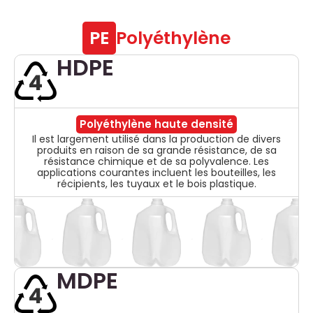
PE
Polyéthylène
HDPE
4
Polyéthylène haute densité
Il est largement utilisé dans la production de divers
produits en raison de sa grande résistance, de sa
résistance chimique et de sa polyvalence. Les
applications courantes incluent les bouteilles, les
récipients, les tuyaux et le bois plastique.
MDPE
4