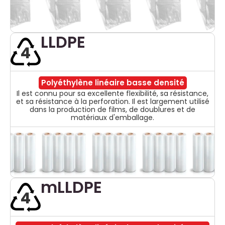
LLDPE
4
Polyéthylène linéaire basse densité
Il est connu pour sa excellente flexibilité, sa résistance,
et sa résistance à la perforation. Il est largement utilisé
dans la production de films, de doublures et de
matériaux d'emballage.
mLLDPE
4