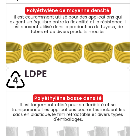
Polyéthylène de moyenne densité
Il est couramment utilisé pour des applications qui
exigent un équilibre entre la flexibilité et la résistance. Il
est souvent utilisé dans la production de tuyaux, de
tubes et de divers produits moulés.
LDPE
4
Polyéthylène basse densité
Il est largement utilisé pour sa flexibilité et sa
transparence. Les applications courantes incluent les
sacs en plastique, le film rétractable et divers types
d'emballages.