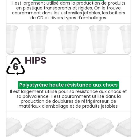
Il est largement utilisé dans la production de produits
en plastique transparents et rigides. On le trouve
couramment dans les ustensiles jetables, les boîtiers
de CD et divers types d'emballages.
HIPS
6
Polystyrène haute résistance aux chocs
Il est largement utilisé pour sa résistance aux chocs et
sa polyvalence. Il est couramment utilisé dans la
production de doublures de réfrigérateur, de
matériaux d'emballage et de produits jetables.