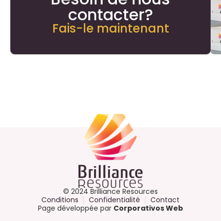
contacter?
Fais-le maintenant
© 2024 Brilliance Resources
Conditions
Confidentialité
Contact
Page développée par
Corporativos Web