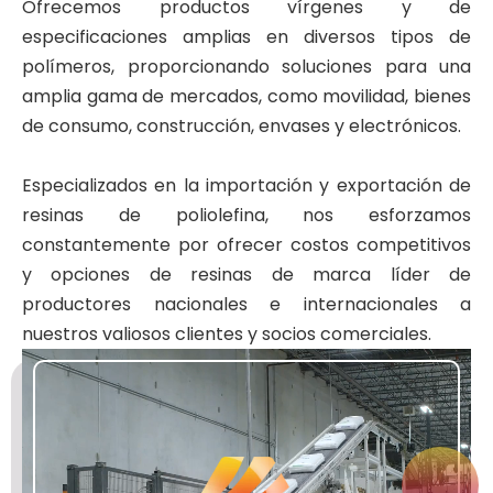
Ofrecemos productos vírgenes y de
especificaciones amplias en diversos tipos de
polímeros, proporcionando soluciones para una
amplia gama de mercados, como movilidad, bienes
de consumo, construcción, envases y electrónicos.
Especializados en la importación y exportación de
resinas de poliolefina, nos esforzamos
constantemente por ofrecer costos competitivos
y opciones de resinas de marca líder de
productores nacionales e internacionales a
nuestros valiosos clientes y socios comerciales.