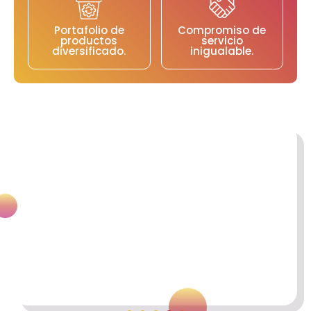
Portafolio de
Compromiso de
productos
servicio
diversificado.
inigualable.