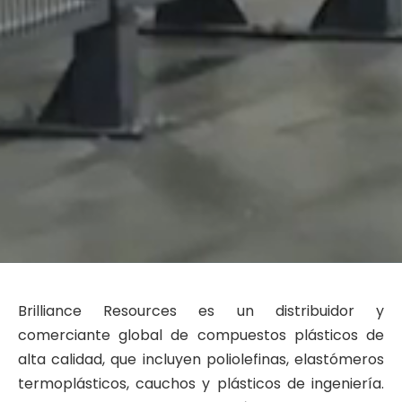
Brilliance Resources es un distribuidor y
comerciante global de compuestos plásticos de
alta calidad, que incluyen poliolefinas, elastómeros
termoplásticos, cauchos y plásticos de ingeniería.