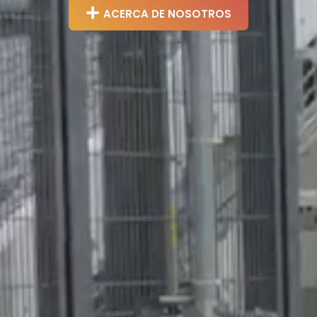
ACERCA DE NOSOTROS