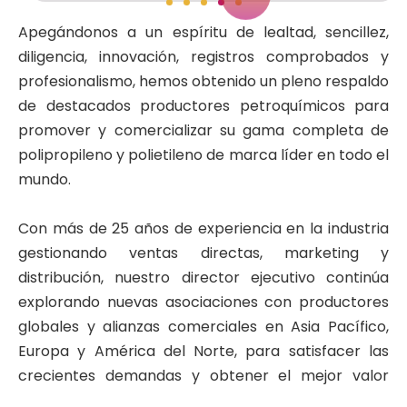
Apegándonos a un espíritu de lealtad, sencillez,
diligencia, innovación, registros comprobados y
profesionalismo, hemos obtenido un pleno respaldo
de destacados productores petroquímicos para
promover y comercializar su gama completa de
polipropileno y polietileno de marca líder en todo el
mundo.
Con más de 25 años de experiencia en la industria
gestionando ventas directas, marketing y
distribución, nuestro director ejecutivo continúa
explorando nuevas asociaciones con productores
globales y alianzas comerciales en Asia Pacífico,
Europa y América del Norte, para satisfacer las
crecientes demandas y obtener el mejor valor
para nuestros clientes. Además, nuestro equipo de