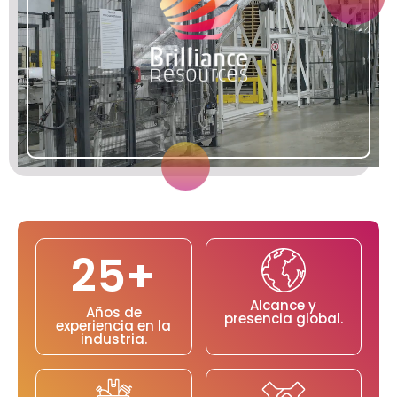
25
+
Alcance y
Años de
presencia global.
experiencia en la
industria.